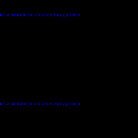
ке и защите персональных данных
ке и защите персональных данных