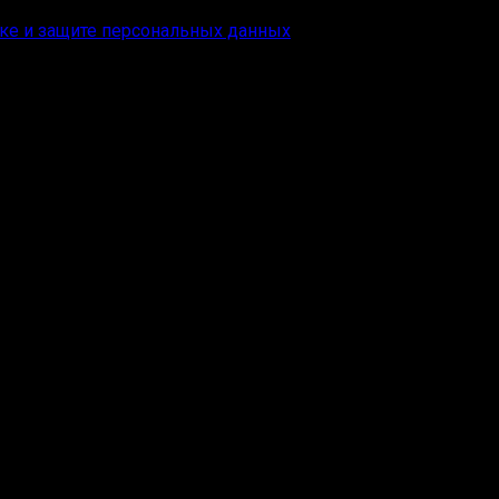
ке и защите персональных данных