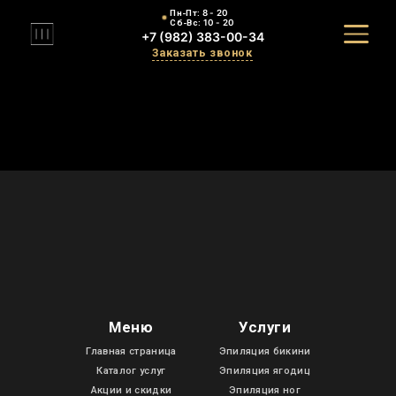
Пн-Пт:
8 - 20
Сб-Вс:
10 - 20
+7 (982) 383-00-34
Заказать звонок
Меню
Услуги
Главная страница
Эпиляция бикини
Каталог услуг
Эпиляция ягодиц
Акции и скидки
Эпиляция ног